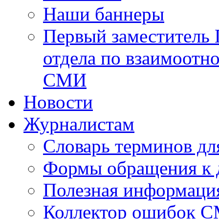
Наши баннеры
Первый заместитель 
отдела по взаимоотн
СМИ
Новости
Журналистам
Словарь терминов дл
Формы обращения к 
Полезная информаци
Коллектор ошибок 