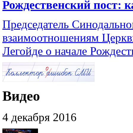
Рождественский пост: к
Председатель Синодальног
взаимоотношениям Церкв
Легойде о начале Рождест
Видео
4 декабря 2016