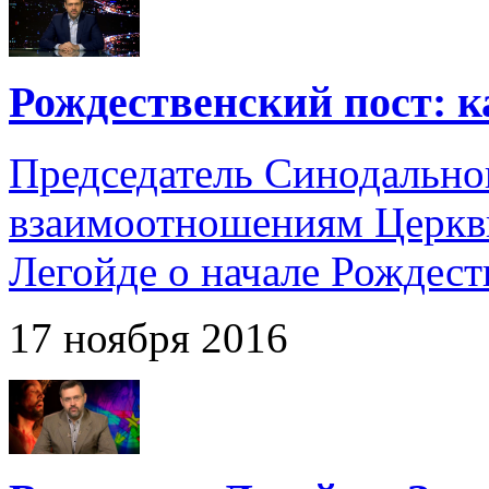
Рождественский пост: к
Председатель Синодальног
взаимоотношениям Церкв
Легойде о начале Рождест
17 ноября 2016