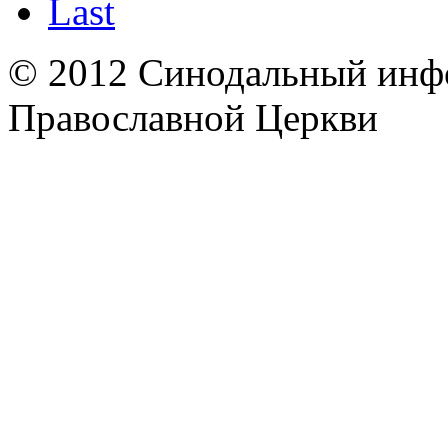
Last
© 2012 Синодальный инф
Православной Церкви