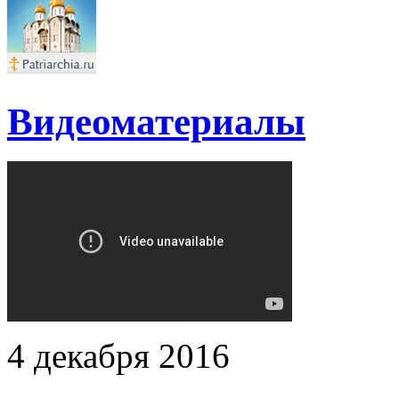
Видеоматериалы
4 декабря 2016