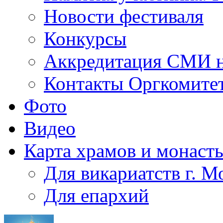
Новости фестиваля
Конкурсы
Аккредитация СМИ н
Контакты Оргкомите
Фото
Видео
Карта храмов и монаст
Для викариатств г. 
Для епархий