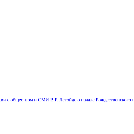
и с обществом и СМИ В.Р. Легойде о начале Рождественского п